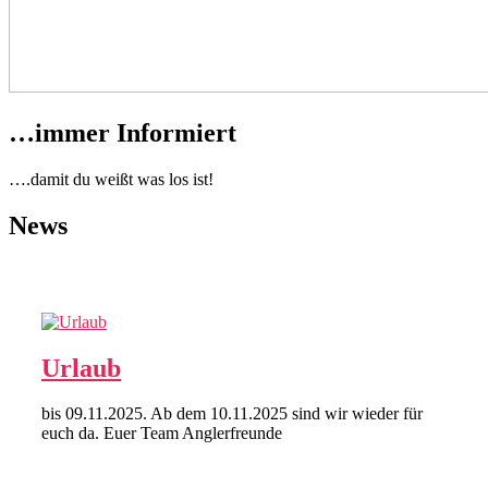
…immer Informiert
….damit du weißt was los ist!
News
Urlaub
bis 09.11.2025. Ab dem 10.11.2025 sind wir wieder für
euch da. Euer Team Anglerfreunde