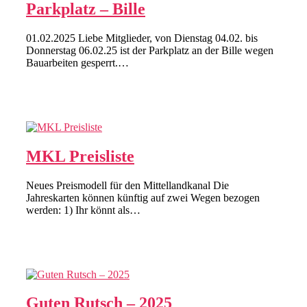
Parkplatz – Bille
01.02.2025 Liebe Mitglieder, von Dienstag 04.02. bis
Donnerstag 06.02.25 ist der Parkplatz an der Bille wegen
Bauarbeiten gesperrt.…
MKL Preisliste
Neues Preismodell für den Mittellandkanal Die
Jahreskarten können künftig auf zwei Wegen bezogen
werden: 1) Ihr könnt als…
Guten Rutsch – 2025