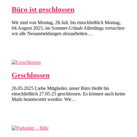
Büro ist geschlossen
Wir sind von Montag, 28.Juli, bis einschließlich Montag,
04.August 2025, im Sommer-Urlaub Allerdings versuchen
wir alle Neuanmeldungen abzuarbeiten.…
Geschlossen
26.05.2025 Liebe Mitglieder, unser Büro bleibt bis
einschließlich 27.05.25 geschlossen. Es können auch keine
Mails beantwortet werden. Wir…