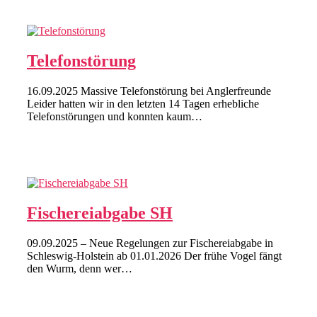
Telefonstörung
16.09.2025 Massive Telefonstörung bei Anglerfreunde
Leider hatten wir in den letzten 14 Tagen erhebliche
Telefonstörungen und konnten kaum…
Fischereiabgabe SH
09.09.2025 – Neue Regelungen zur Fischereiabgabe in
Schleswig-Holstein ab 01.01.2026 Der frühe Vogel fängt
den Wurm, denn wer…