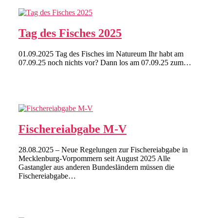
Tag des Fisches 2025
01.09.2025 Tag des Fisches im Natureum Ihr habt am
07.09.25 noch nichts vor? Dann los am 07.09.25 zum…
Fischereiabgabe M-V
28.08.2025 – Neue Regelungen zur Fischereiabgabe in
Mecklenburg-Vorpommern seit August 2025 Alle
Gastangler aus anderen Bundesländern müssen die
Fischereiabgabe…