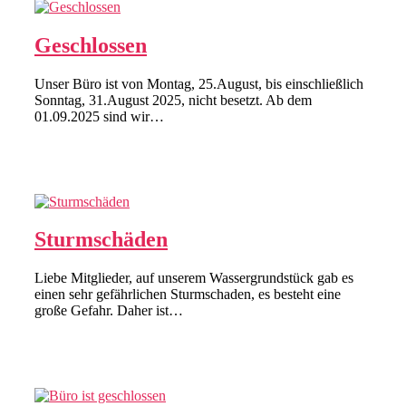
Geschlossen
Unser Büro ist von Montag, 25.August, bis einschließlich
Sonntag, 31.August 2025, nicht besetzt. Ab dem
01.09.2025 sind wir…
Sturmschäden
Liebe Mitglieder, auf unserem Wassergrundstück gab es
einen sehr gefährlichen Sturmschaden, es besteht eine
große Gefahr. Daher ist…