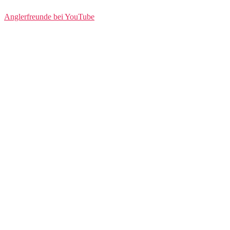
Anglerfreunde bei YouTube