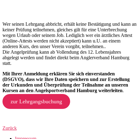
Wer seinen Lehrgang abbricht, erhält keine Bestätigung und kann an
keiner Prüfung teilnehmen, gleiches gilt für eine Unterbrechung
wegen Urlaub oder seinem Job. Lediglich wer ein ärztliches Attest
(Online-Attests werden nicht akzeptiert) kann u.U. an einem
anderen Kurs, den unser Verein vorgibt, teilnehmen..
Die Angelprüfung kann ab Vollendung des 12. Lebensjahres
abgelegt werden und findet direkt beim Anglerverband Hamburg
statt.
Mit Ihrer Anmeldung erklären Sie sich einverstanden
(DSGVO), dass wir Ihre Daten speichern und zur Erstellung
der Urkunden und Überprüfung der Teilnahme an unseren
Kursen an den Angelsportverband Hamburg weiterleiten
.
zur Lehrgangsbuchung
Zurück
Impressum